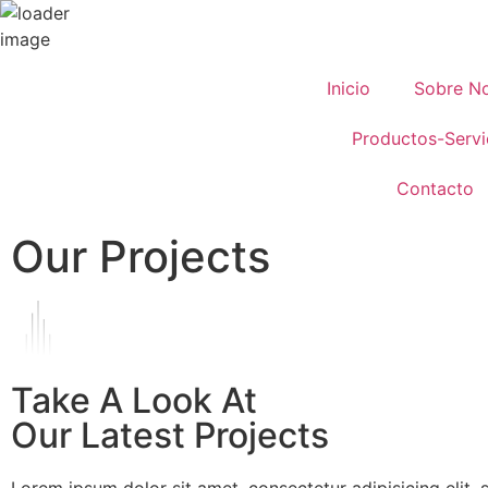
Inicio
Sobre N
Productos-Servi
Contacto
Our Projects
Take A Look At
Our Latest Projects